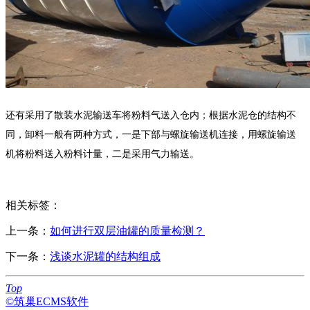
还有采用了散装水泥输送车将粉料气送入仓内；根据水泥仓的结构不
同，卸料一般有两种方式，一是下部与螺旋输送机连接，用螺旋输送
机将粉料送入粉料计量，二是采用气力输送。
相关标签：
上一条：
如何进行双层油罐的质量检测？
下一条：
浅谈水泥罐的结构组成
Top
©筑巢ECMS软件