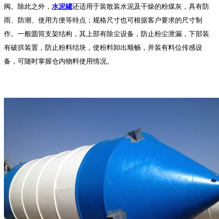
阀。除此之外，
水泥罐
还适用于装散装水泥及干燥的粉煤灰，具有防
雨、防潮、使用方便等特点；规格尺寸也可根据客户要求的尺寸制
作。一般圆筒支架结构，其上部有除尘设备，防止粉尘泄漏，下部装
有破拱装置，防止粉料结块，使粉料卸出顺畅，并装有料位传感设
备，可随时掌握仓内物料使用情况。