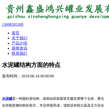
13698505309
首页
关于我们
产品介绍
新闻资讯
联系我们
水泥罐结构方面的特点
发布时间：2019-06-18 00:00:00
水泥罐
是一种圆柱形结构，底部由四条圆管支腿支撑整个仓体，整仓
全部都是钢结构的形式，并且焊接而成；顶部设有除尘器及压力安全