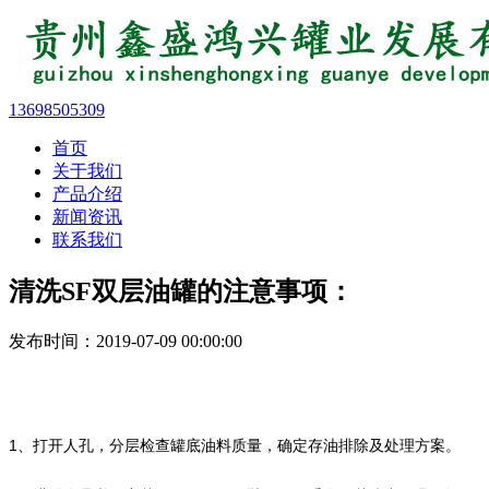
13698505309
首页
关于我们
产品介绍
新闻资讯
联系我们
清洗SF双层油罐的注意事项：
发布时间：2019-07-09 00:00:00
1、打开人孔，分层检查罐底油料质量，确定存油排除及处理方案。