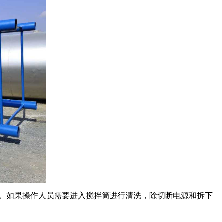
干净。如果操作人员需要进入搅拌筒进行清洗，除切断电源和拆下