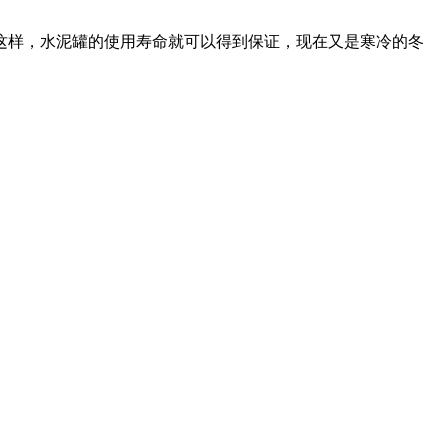
这样，水泥罐的使用寿命就可以得到保证，现在又是寒冷的冬