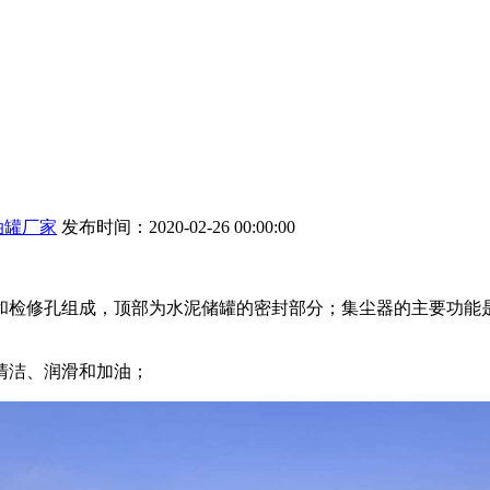
油罐厂家
发布时间：2020-02-26 00:00:00
和检修孔组成，顶部为水泥储罐的密封部分；集尘器的主要功能
清洁、润滑和加油；