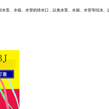
和水泵、水箱、水管的排水口，以免水泵、水箱、水管等结冰。