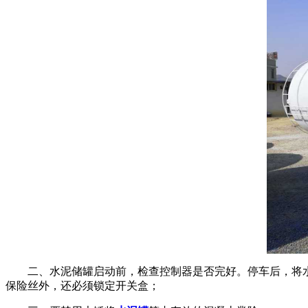
二、
水泥储罐启动前，检查控制器是否完好。停车后，将
保险丝外，还必须锁定开关盒；