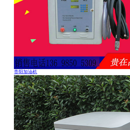
贵阳加油机