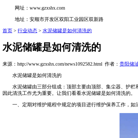
网址：www.gzxshx.com
地址：安顺市开发区双阳工业园区双新路
首页
>
行业动态
>
水泥储罐是如何清洗的
水泥储罐是如何清洗的
来源：http://www.gzxshx.com/news1092582.html 作者：
贵阳储
水泥储罐是如何清洗的
水泥储罐由三部分组成：顶部主要由顶部、集尘器、护栏
因此清洗工作尤为重要。让我们看看水泥储罐是如何清洗的。
一、定期对维护规程中规定的项目进行维护保养工作，如