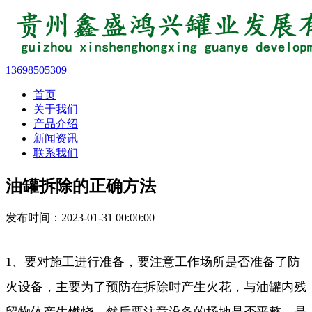
13698505309
首页
关于我们
产品介绍
新闻资讯
联系我们
油罐拆除的正确方法
发布时间：2023-01-31 00:00:00
1、要对施工进行准备，要注意工作场所是否准备了防
火设备，主要为了预防在拆除时产生火花，与油罐内残
留物体产生燃烧，然后要注意设备的场地是否平整，是