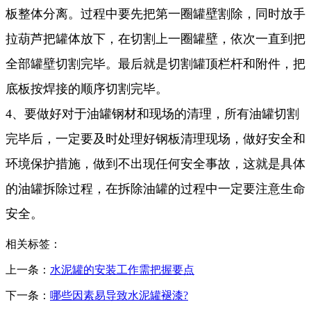
板整体分离。过程中要先把第一圈罐壁割除，同时放手
拉葫芦把罐体放下，在切割上一圈罐壁，依次一直到把
全部罐壁切割完毕。最后就是切割罐顶栏杆和附件，把
底板按焊接的顺序切割完毕。
4、要做好对于油罐钢材和现场的清理，所有油罐切割
完毕后，一定要及时处理好钢板清理现场，做好安全和
环境保护措施，做到不出现任何安全事故，这就是具体
的油罐拆除过程，在拆除油罐的过程中一定要注意生命
安全。
相关标签：
上一条：
水泥罐的安装工作需把握要点
下一条：
哪些因素易导致水泥罐褪漆?