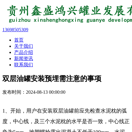
13698505309
首页
关于我们
产品介绍
新闻资讯
联系我们
双层油罐安装预埋需注意的事项
发布时间：2024-08-13 00:00:00
1、开始，用户在安装双层油罐前应先检查水泥枕的弧
度，中心线，及三个水泥枕的水平是否一致，中心线正
负为5mm，地脚螺栓露出混凝土不低于100mm，水泥