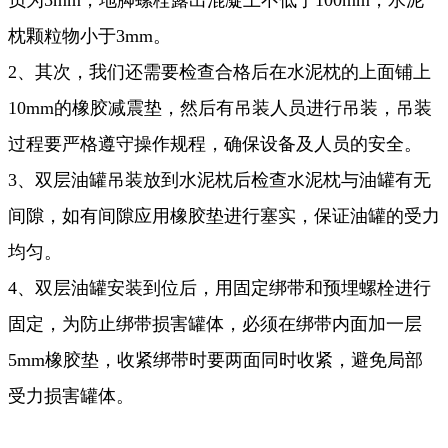
枕颗粒物小于3mm。
2、其次，我们还需要检查合格后在水泥枕的上面铺上
10mm的橡胶减震垫，然后有吊装人员进行吊装，吊装
过程要严格遵守操作规程，确保设备及人员的安全。
3、双层油罐吊装放到水泥枕后检查水泥枕与油罐有无
间隙，如有间隙应用橡胶垫进行塞实，保证油罐的受力
均匀。
4、双层油罐安装到位后，用固定绑带和预埋螺栓进行
固定，为防止绑带损害罐体，必须在绑带内面加一层
5mm橡胶垫，收紧绑带时要两面同时收紧，避免局部
受力损害罐体。