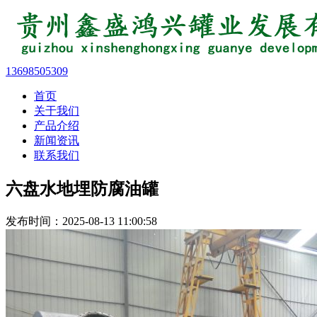
13698505309
首页
关于我们
产品介绍
新闻资讯
联系我们
六盘水地埋防腐油罐
发布时间：2025-08-13 11:00:58