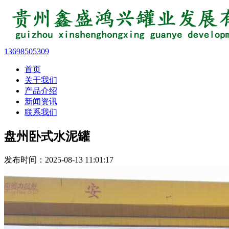
13698505309
首页
关于我们
产品介绍
新闻资讯
联系我们
盘州卧式水泥罐
发布时间：2025-08-13 11:01:17