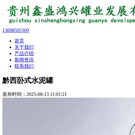
13698505309
首页
关于我们
产品介绍
新闻资讯
联系我们
黔西卧式水泥罐
发布时间：2025-08-13 11:01:21