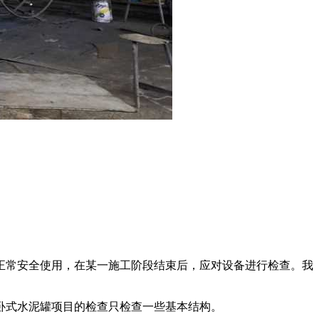
正常安全使用，在某一施工阶段结束后，应对设备进行检查。我
卧式水泥罐项目的检查只检查一些基本结构。