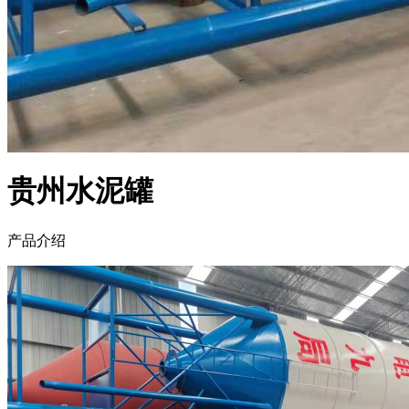
贵州水泥罐
产品介绍