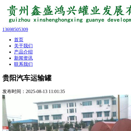
13698505309
首页
关于我们
产品介绍
新闻资讯
联系我们
贵阳汽车运输罐
发布时间：2025-08-13 11:01:35